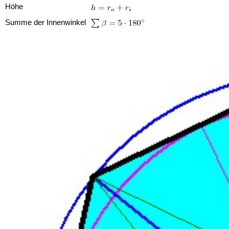
Höhe
Summe der Innenwinkel